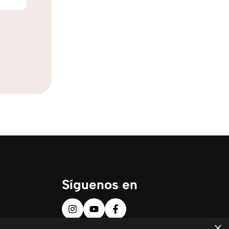
Síguenos en
×