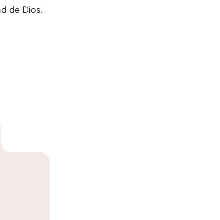
ad de Dios.