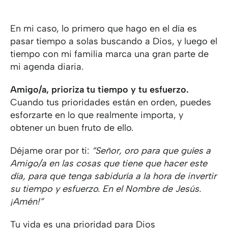
En mi caso, lo primero que hago en el día es
pasar tiempo a solas buscando a Dios, y luego el
tiempo con mi familia marca una gran parte de
mi agenda diaria.
Amigo/a
, prioriza tu tiempo y tu esfuerzo.
Cuando tus prioridades están en orden, puedes
esforzarte en lo que realmente importa, y
obtener un buen fruto de ello.
Déjame orar por ti:
“Señor, oro para que guíes a
Amigo/a en las cosas que tiene que hacer este
día, para que tenga sabiduría a la hora de invertir
su tiempo y esfuerzo. En el Nombre de Jesús.
¡Amén!”
Tu vida es una prioridad para Dios