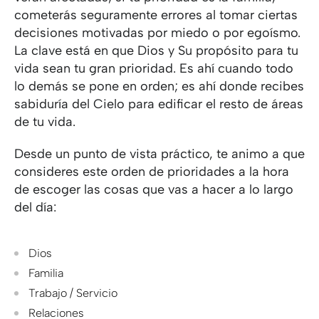
cometerás seguramente errores al tomar ciertas
decisiones motivadas por miedo o por egoísmo.
La clave está en que Dios y Su propósito para tu
vida sean tu gran prioridad. Es ahí cuando todo
lo demás se pone en orden; es ahí donde recibes
sabiduría del Cielo para edificar el resto de áreas
de tu vida.
Desde un punto de vista práctico, te animo a que
consideres este orden de prioridades a la hora
de escoger las cosas que vas a hacer a lo largo
del día:
Dios
Familia
Trabajo / Servicio
Relaciones