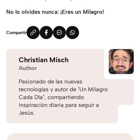
No lo olvides nunca: ¡Eres un Milagro!
Compartir
Christian Misch
Author
Pasionado de las nuevas
tecnologías y autor de "Un Milagro
Cada Día", compartiendo
inspiración diaria para seguir a
Jesús.