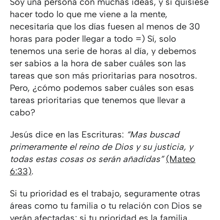
Soy una persona con muchas ideas, y si quisiese
hacer todo lo que me viene a la mente,
necesitaría que los días fuesen al menos de 30
horas para poder llegar a todo =) Sí, solo
tenemos una serie de horas al día, y debemos
ser sabios a la hora de saber cuáles son las
tareas que son más prioritarias para nosotros.
Pero, ¿cómo podemos saber cuáles son esas
tareas prioritarias que tenemos que llevar a
cabo?
Jesús dice en las Escrituras:
“Mas buscad
primeramente el reino de Dios y su justicia, y
todas estas cosas os serán añadidas”
(Mateo
6:33)
.
Si tu prioridad es el trabajo, seguramente otras
áreas como tu familia o tu relación con Dios se
verán afectadas; si tu prioridad es la familia,