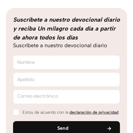
Suscríbete a nuestro devocional diario
y reciba Un milagro cada día a partir
de ahora todos los días
Suscríbete a nuestro devocional diario
Nombre
Apellido
Correo electrónico
Estoy de acuerdo con la
declaración de privacidad
Send