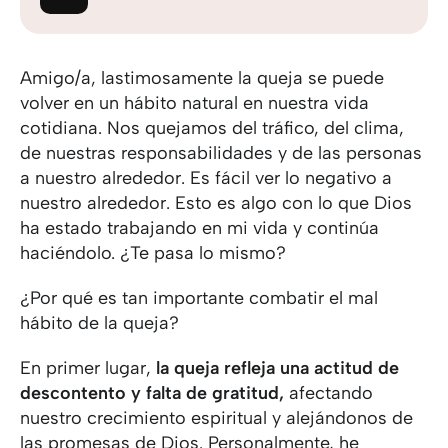
Amigo/a, lastimosamente la queja se puede
volver en un hábito natural en nuestra vida
cotidiana. Nos quejamos del tráfico, del clima,
de nuestras responsabilidades y de las personas
a nuestro alrededor. Es fácil ver lo negativo a
nuestro alrededor. Esto es algo con lo que Dios
ha estado trabajando en mi vida y continúa
haciéndolo. ¿Te pasa lo mismo?
¿Por qué es tan importante combatir el mal
hábito de la queja?
En primer lugar,
la queja refleja una actitud de
descontento y falta de gratitud,
afectando
nuestro crecimiento espiritual y alejándonos de
las promesas de Dios. Personalmente, he