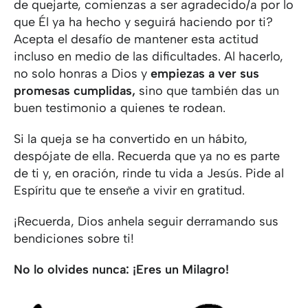
de quejarte, comienzas a ser agradecido/a por lo
que Él ya ha hecho y seguirá haciendo por ti?
Acepta el desafío de mantener esta actitud
incluso en medio de las dificultades. Al hacerlo,
no solo honras a Dios y
empiezas a ver sus
promesas cumplidas,
sino que también das un
buen testimonio a quienes te rodean.
Si la queja se ha convertido en un hábito,
despójate de ella. Recuerda que ya no es parte
de ti y, en oración, rinde tu vida a Jesús. Pide al
Espíritu que te enseñe a vivir en gratitud.
¡Recuerda, Dios anhela seguir derramando sus
bendiciones sobre ti!
No lo olvides nunca: ¡Eres un Milagro!