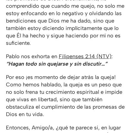
comprendido que cuando me quejo, no solo me
estoy enfocando en lo negativo y olvidando las
bendiciones que Dios me ha dado, sino que
también estoy diciendo implícitamente que lo
que Él ha hecho y sigue haciendo por mí no es
suficiente.
Pablo nos exhorta en
Filipenses 2:14 (NTV)
:
“Hagan todo sin quejarse y sin discutir…”
Por eso ¡es momento de dejar atrás la queja!
Como hemos hablado, la queja es un peso que
no solo frena tu crecimiento espiritual e impide
que vivas en libertad, sino que también
obstaculiza el cumplimiento de las promesas de
Dios en tu vida.
Entonces, Amigo/a, ¿qué te parece si, en lugar