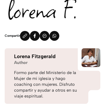
Compartir
Lorena Fitzgerald
Author
Formo parte del Ministerio de la
Mujer de mi iglesia y hago
coaching con mujeres. Disfruto
compartir y ayudar a otros en su
viaje espiritual.