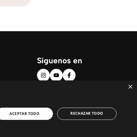
Síguenos en
×
RECHAZAR TODO
ACEPTAR TODO