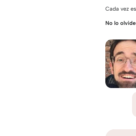
Cada vez es
No lo olvide