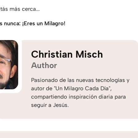
tás más cerca...
s nunca: ¡Eres un Milagro!
Christian Misch
Author
Pasionado de las nuevas tecnologías y
autor de "Un Milagro Cada Día",
compartiendo inspiración diaria para
seguir a Jesús.