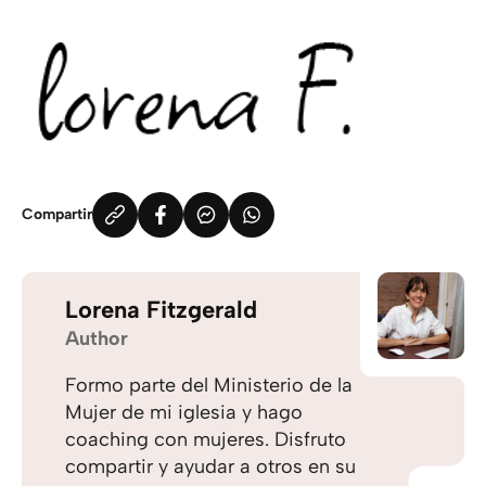
Compartir
Lorena Fitzgerald
Author
Formo parte del Ministerio de la
Mujer de mi iglesia y hago
coaching con mujeres. Disfruto
compartir y ayudar a otros en su