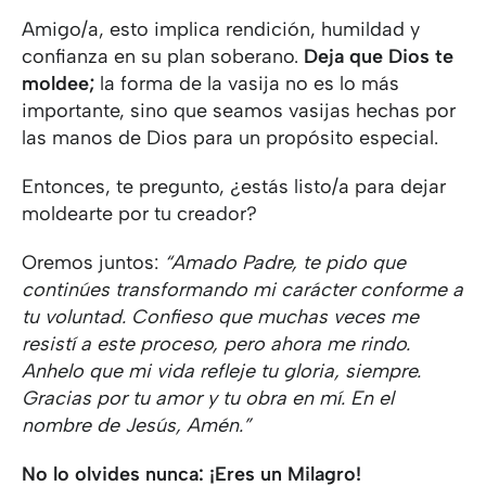
Amigo/a, esto implica rendición, humildad y
confianza en su plan soberano.
Deja que Dios te
moldee;
la forma de la vasija no es lo más
importante, sino que seamos vasijas hechas por
las manos de Dios para un propósito especial.
Entonces, te pregunto, ¿estás listo/a para dejar
moldearte por tu creador?
Oremos juntos:
“Amado Padre, te pido que
continúes transformando mi carácter conforme a
tu voluntad. Confieso que muchas veces me
resistí a este proceso, pero ahora me rindo.
Anhelo que mi vida refleje tu gloria, siempre.
Gracias por tu amor y tu obra en mí. En el
nombre de Jesús, Amén.”
No lo olvides nunca: ¡Eres un Milagro!