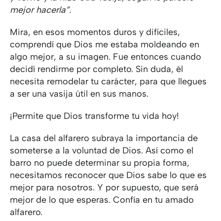
mejor hacerla”.
Mira, en esos momentos duros y difíciles,
comprendí que Dios me estaba moldeando en
algo mejor, a su imagen. Fue entonces cuando
decidí rendirme por completo. Sin duda, él
necesita remodelar tu carácter, para que llegues
a ser una vasija útil en sus manos.
¡Permite que Dios transforme tu vida hoy!
La casa del alfarero subraya la importancia de
someterse a la voluntad de Dios. Así como el
barro no puede determinar su propia forma,
necesitamos reconocer que Dios sabe lo que es
mejor para nosotros. Y por supuesto, que será
mejor de lo que esperas. Confía en tu amado
alfarero.