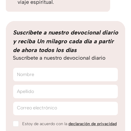
viaje espiritual.
Suscríbete a nuestro devocional diario
y reciba Un milagro cada día a partir
de ahora todos los días
Suscríbete a nuestro devocional diario
Nombre
Apellido
Correo electrónico
Estoy de acuerdo con la
declaración de privacidad