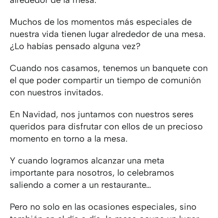
alrededor de la mesa.
Muchos de los momentos más especiales de
nuestra vida tienen lugar alrededor de una mesa.
¿Lo habías pensado alguna vez?
Cuando nos casamos, tenemos un banquete con
el que poder compartir un tiempo de comunión
con nuestros invitados.
En Navidad, nos juntamos con nuestros seres
queridos para disfrutar con ellos de un precioso
momento en torno a la mesa.
Y cuando logramos alcanzar una meta
importante para nosotros, lo celebramos
saliendo a comer a un restaurante…
Pero no solo en las ocasiones especiales, sino