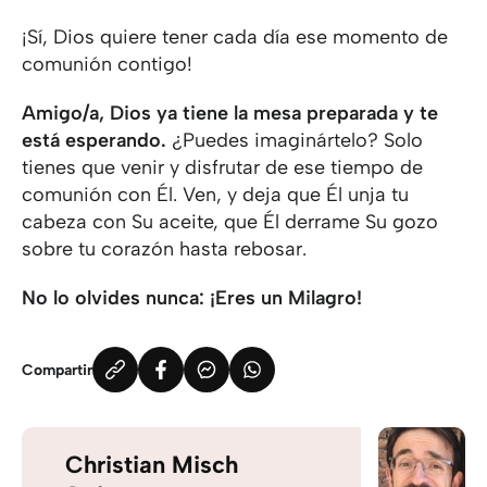
¡Sí, Dios quiere tener cada día ese momento de
comunión contigo!
Amigo/a, Dios ya tiene la mesa preparada y te
está esperando.
¿Puedes imaginártelo? Solo
tienes que venir y disfrutar de ese tiempo de
comunión con Él. Ven, y deja que Él unja tu
cabeza con Su aceite, que Él derrame Su gozo
sobre tu corazón hasta rebosar.
No lo olvides nunca: ¡Eres un Milagro!
Compartir
Christian Misch