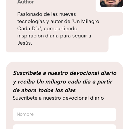
Author
Pasionado de las nuevas
tecnologías y autor de "Un Milagro
Cada Día", compartiendo
inspiración diaria para seguir a
Jesús.
Suscríbete a nuestro devocional diario
y reciba Un milagro cada día a partir
de ahora todos los días
Suscríbete a nuestro devocional diario
Nombre