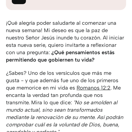
¡Qué alegría poder saludarte al comenzar una
nueva semana! Mi deseo es que la paz de
nuestro Señor Jesús inunde tu corazón. Al iniciar
esta nueva serie, quiero invitarte a reflexionar
con una pregunta:
¿Qué pensamientos estás
permitiendo que gobiernen tu vida?
¿Sabes? Uno de los versículos que más me
gusta - y que además fue uno de los primeros
que memorice en mi vida es
Romanos 12:2
. Me
encanta la verdad tan profunda que nos
transmite. Mira lo que dice:
"No se amolden al
mundo actual, sino sean transformados
mediante la renovación de su mente. Así podrán
comprobar cuál es la voluntad de Dios, buena,
agradable y perfecta."