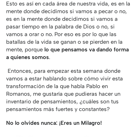
Esto es así en cada área de nuestra vida, es en la
mente donde decidimos si vamos a pecar o no,
es en la mente donde decidimos si vamos a
pasar tiempo en la palabra de Dios o no, si
vamos a orar o no. Por eso es por lo que las
batallas de la vida se ganan o se pierden en la
mente, porque
lo que pensamos va dando forma
a quienes somos
.
Entonces, para empezar esta semana donde
vamos a estar hablando sobre cómo vivir esta
transformación de la que habla Pablo en
Romanos, me gustaría que pudieras hacer un
inventario de pensamientos, ¿cuáles son tus
pensamientos más fuertes y constantes?
No lo olvides nunca: ¡Eres un Milagro!