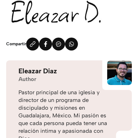
Compartir
Eleazar Diaz
Author
Pastor principal de una iglesia y
director de un programa de
discipulado y misiones en
Guadalajara, México. Mi pasión es
que cada persona pueda tener una
relación intima y apasionada con