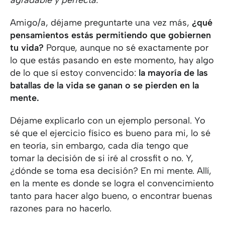
Amigo/a, déjame preguntarte una vez más,
¿qu
é
pensamientos estás permitiendo que gobiernen
tu vida?
Porque, aunque no sé exactamente por
lo que estás pasando en este momento, hay algo
de lo que sí estoy convencido:
la mayoría de las
batallas de la vida se ganan o se pierden en la
mente.
Déjame explicarlo con un ejemplo personal. Yo
sé que el ejercicio físico es bueno para mi, lo sé
en teoría, sin embargo, cada día tengo que
tomar la decisión de si iré al crossfit o no. Y,
¿dónde se toma esa decisión? En mi mente. Allí,
en la mente es donde se logra el convencimiento
tanto para hacer algo bueno, o encontrar buenas
razones para no hacerlo.