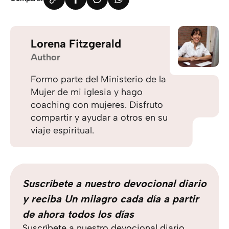
Lorena Fitzgerald
Author
Formo parte del Ministerio de la
Mujer de mi iglesia y hago
coaching con mujeres. Disfruto
compartir y ayudar a otros en su
viaje espiritual.
Suscríbete a nuestro devocional diario
y reciba Un milagro cada día a partir
de ahora todos los días
Suscríbete a nuestro devocional diario