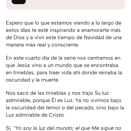
Espero que lo que estamos viendo a lo largo de
estos días te esté inspirando a enamorarte más
de Dios y a vivir este tiempo de Navidad de una
manera más real y consciente.
En este cuarto día de la serie nos centramos en
que Jesús vino a un mundo que se encontraba
en tinieblas, para traer vida ahí donde reinaba la
oscuridad y la muerte.
Nos sacó de las tinieblas y nos trajo Su luz
admirable, porque Él es Luz. Ya no vivimos bajo
la oscuridad del temor o del pecado, sino bajo la
Luz admirable de Cristo.
Sí,
“Yo soy la luz del mundo; el que Me sigue no