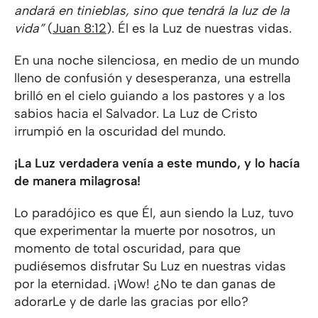
andará en tinieblas, sino que tendrá la luz de la
vida”
(
Juan 8:12
). Él es la Luz de nuestras vidas.
En una noche silenciosa, en medio de un mundo
lleno de confusión y desesperanza, una estrella
brilló en el cielo guiando a los pastores y a los
sabios hacia el Salvador. La Luz de Cristo
irrumpió en la oscuridad del mundo.
¡La Luz verdadera venía a este mundo, y lo hacía
de manera milagrosa!
Lo paradójico es que Él, aun siendo la Luz, tuvo
que experimentar la muerte por nosotros, un
momento de total oscuridad, para que
pudiésemos disfrutar Su Luz en nuestras vidas
por la eternidad. ¡Wow! ¿No te dan ganas de
adorarLe y de darle las gracias por ello?