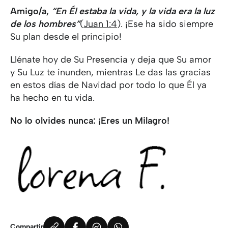
Amigo/a,
“En Él estaba la vida, y la vida era la luz
de los hombres”
(
Juan 1:4
). ¡Ese ha sido siempre
Su plan desde el principio!
Llénate hoy de Su Presencia y deja que Su amor
y Su Luz te inunden, mientras Le das las gracias
en estos días de Navidad por todo lo que Él ya
ha hecho en tu vida.
No lo olvides nunca: ¡Eres un Milagro!
Compartir