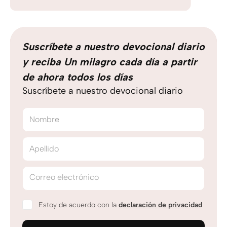
Suscríbete a nuestro devocional diario
y reciba Un milagro cada día a partir
de ahora todos los días
Suscríbete a nuestro devocional diario
Nombre
Apellido
Correo electrónico
Estoy de acuerdo con la
declaración de privacidad