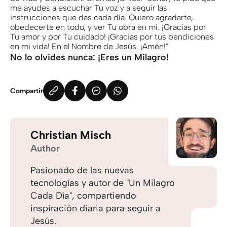
me ayudes a escuchar Tu voz y a seguir las
instrucciones que das cada día. Quiero agradarte,
obedecerte en todo, y ver Tu obra en mí. ¡Gracias por
Tu amor y por Tu cuidado! ¡Gracias por tus bendiciones
en mi vida! En el Nombre de Jesús. ¡Amén!”
No lo olvides nunca: ¡Eres un Milagro!
Compartir
Christian Misch
Author
Pasionado de las nuevas
tecnologías y autor de "Un Milagro
Cada Día", compartiendo
inspiración diaria para seguir a
Jesús.