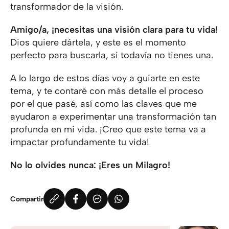
transformador de la visión.
Amigo/a, ¡necesitas una visión clara para tu vida!
Dios quiere dártela, y este es el momento
perfecto para buscarla, si todavía no tienes una.
A lo largo de estos días voy a guiarte en este
tema, y te contaré con más detalle el proceso
por el que pasé, así como las claves que me
ayudaron a experimentar una transformación tan
profunda en mi vida. ¡Creo que este tema va a
impactar profundamente tu vida!
No lo olvides nunca: ¡Eres un Milagro!
Compartir