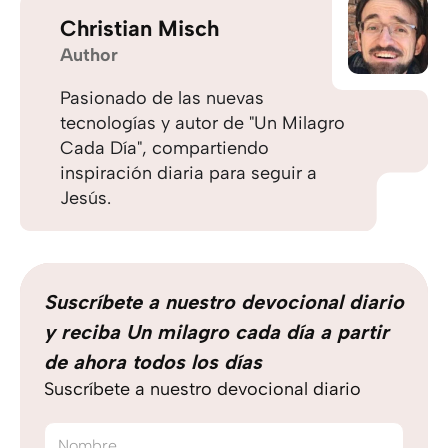
Christian Misch
Author
Pasionado de las nuevas
tecnologías y autor de "Un Milagro
Cada Día", compartiendo
inspiración diaria para seguir a
Jesús.
Suscríbete a nuestro devocional diario
y reciba Un milagro cada día a partir
de ahora todos los días
Suscríbete a nuestro devocional diario
Nombre