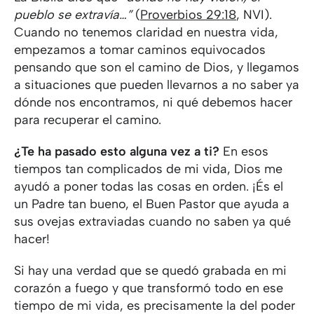
pueblo se extravía…”
(
Proverbios 29:18
, NVI).
Cuando no tenemos claridad en nuestra vida,
empezamos a tomar caminos equivocados
pensando que son el camino de Dios, y llegamos
a situaciones que pueden llevarnos a no saber ya
dónde nos encontramos, ni qué debemos hacer
para recuperar el camino.
¿Te ha pasado esto alguna vez a ti?
En esos
tiempos tan complicados de mi vida, Dios me
ayudó a poner todas las cosas en orden. ¡És el
un Padre tan bueno, el Buen Pastor que ayuda a
sus ovejas extraviadas cuando no saben ya qué
hacer!
Si hay una verdad que se quedó grabada en mi
corazón a fuego y que transformó todo en ese
tiempo de mi vida, es precisamente la del poder