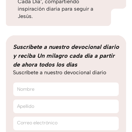
Cada Día", compartiendo
inspiración diaria para seguir a
Jesús.
Suscríbete a nuestro devocional diario
y reciba Un milagro cada día a partir
de ahora todos los días
Suscríbete a nuestro devocional diario
Nombre
Apellido
Correo electrónico