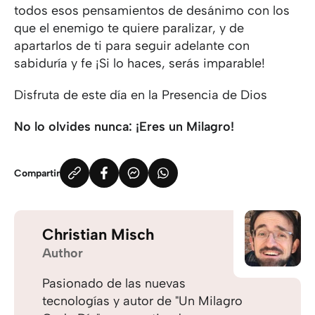
todos esos pensamientos de desánimo con los
que el enemigo te quiere paralizar, y de
apartarlos de ti para seguir adelante con
sabiduría y fe ¡Si lo haces, serás imparable!
Disfruta de este día en la Presencia de Dios
No lo olvides nunca: ¡Eres un Milagro!
Compartir
Christian Misch
Author
Pasionado de las nuevas
tecnologías y autor de "Un Milagro