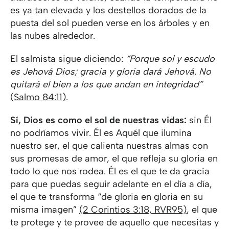
es ya tan elevada y los destellos dorados de la
puesta del sol pueden verse en los árboles y en
las nubes alrededor.
El salmista sigue diciendo:
“Porque sol y escudo
es Jehová Dios; gracia y gloria dará Jehová. No
quitará el bien a los que andan en integridad”
(Salmo 84:11)
.
Sí, Dios es como el sol de nuestras vidas:
sin Él
no podríamos vivir. Él es Aquél que ilumina
nuestro ser, el que calienta nuestras almas con
sus promesas de amor, el que refleja su gloria en
todo lo que nos rodea. Él es el que te da gracia
para que puedas seguir adelante en el día a día,
el que te transforma “de gloria en gloria en su
misma imagen”
(2 Corintios 3:18, RVR95)
, el que
te protege y te provee de aquello que necesitas y