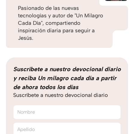
Pasionado de las nuevas
tecnologías y autor de "Un Milagro
Cada Día", compartiendo
inspiración diaria para seguir a
Jesús.
Suscríbete a nuestro devocional diario
y reciba Un milagro cada día a partir
de ahora todos los días
Suscríbete a nuestro devocional diario
Nombre
Apellido