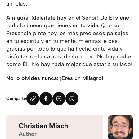
anhelas.
Amigo/a, ¡deléitate hoy en el Señor! De Él viene
todo lo bueno que tienes en tu vida.
Que su
Presencia pinte hoy los más preciosos paisajes
en tu espíritu y en tu mente, mientras le das
gracias por todo lo que ha hecho en tu vida y
disfrutas de la calidez de su amor. ¡No hay nadie
como Él! ¡No hay nada mejor que estar a su lado!
No lo olvides nunca: ¡Eres un Milagro!
Compartir
Christian Misch
Author