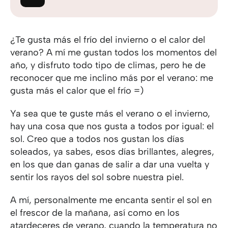
¿Te gusta más el frío del invierno o el calor del
verano? A mí me gustan todos los momentos del
año, y disfruto todo tipo de climas, pero he de
reconocer que me inclino más por el verano: me
gusta más el calor que el frío =)
Ya sea que te guste más el verano o el invierno,
hay una cosa que nos gusta a todos por igual: el
sol. Creo que a todos nos gustan los días
soleados, ya sabes, esos días brillantes, alegres,
en los que dan ganas de salir a dar una vuelta y
sentir los rayos del sol sobre nuestra piel.
A mí, personalmente me encanta sentir el sol en
el frescor de la mañana, así como en los
atardeceres de verano, cuando la temperatura no