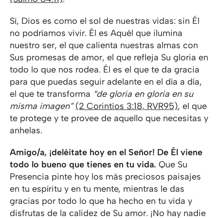
Sí, Dios es como el sol de nuestras vidas: sin Él
no podríamos vivir. Él es Aquél que ilumina
nuestro ser, el que calienta nuestras almas con
Sus promesas de amor, el que refleja Su gloria en
todo lo que nos rodea. Él es el que te da gracia
para que puedas seguir adelante en el día a día,
el que te transforma
“de gloria en gloria en su
misma imagen”
(2 Corintios 3:18, RVR95)
, el que
te protege y te provee de aquello que necesitas y
anhelas.
Amigo/a, ¡deléitate hoy en el Señor! De Él viene
todo lo bueno que tienes en tu vida.
Que Su
Presencia pinte hoy los más preciosos paisajes
en tu espíritu y en tu mente, mientras le das
gracias por todo lo que ha hecho en tu vida y
disfrutas de la calidez de Su amor. ¡No hay nadie