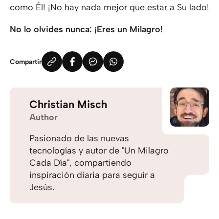
como Él! ¡No hay nada mejor que estar a Su lado!
No lo olvides nunca: ¡Eres un Milagro!
Compartir
Christian Misch
Author
Pasionado de las nuevas
tecnologías y autor de "Un Milagro
Cada Día", compartiendo
inspiración diaria para seguir a
Jesús.