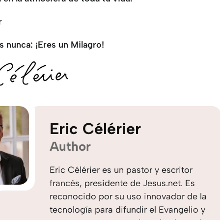
r
s nunca: ¡Eres un Milagro!
Eric Célérier
Author
Eric Célérier es un pastor y escritor
francés, presidente de Jesus.net. Es
reconocido por su uso innovador de la
tecnología para difundir el Evangelio y