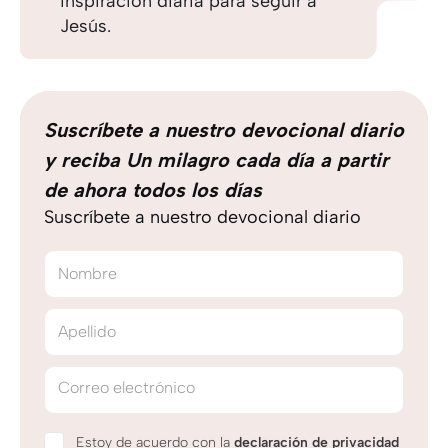
inspiración diaria para seguir a
Jesús.
Suscríbete a nuestro devocional diario
y reciba Un milagro cada día a partir
de ahora todos los días
Suscríbete a nuestro devocional diario
Nombre
Apellido
Correo electrónico
Estoy de acuerdo con la
declaración de privacidad