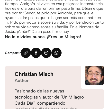
tiempo. Amigo/a, si vives en esa peligrosa inconstancia,
hoy es el día para dar un primer paso firme. Déjame que
ore por ti: “Señor, te pido por Amigo/a, para que le
ayudes a dar pasos que le hagan ser más constante en
Ti. Pido por victoria sobre su vida, y por bendición tanto
sobre su vida como sobre su familia. En el Nombre de
Jesús. ¡Amén!” Da un paso firme hoy.
No lo olvides nunca: ¡Eres un Milagro!
Compartir
Christian Misch
Author
Pasionado de las nuevas
tecnologías y autor de "Un Milagro
Cada Día", compartiendo