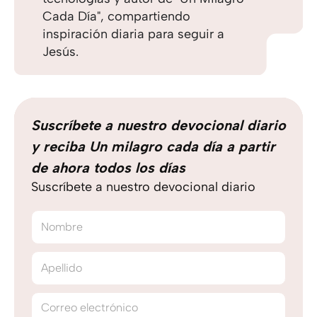
Cada Día", compartiendo
inspiración diaria para seguir a
Jesús.
Suscríbete a nuestro devocional diario
y reciba Un milagro cada día a partir
de ahora todos los días
Suscríbete a nuestro devocional diario
Nombre
Apellido
Correo electrónico