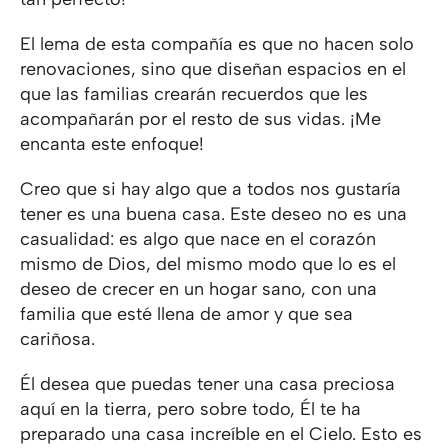
El lema de esta compañía es que no hacen solo
renovaciones, sino que diseñan espacios en el
que las familias crearán recuerdos que les
acompañarán por el resto de sus vidas. ¡Me
encanta este enfoque!
Creo que si hay algo que a todos nos gustaría
tener es una buena casa. Este deseo no es una
casualidad: es algo que nace en el corazón
mismo de Dios, del mismo modo que lo es el
deseo de crecer en un hogar sano, con una
familia que esté llena de amor y que sea
cariñosa.
Él desea que puedas tener una casa preciosa
aquí en la tierra, pero sobre todo, Él te ha
preparado una casa increíble en el Cielo. Esto es