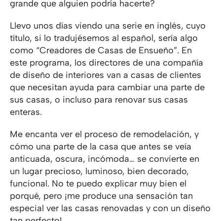
grande que alguien podría hacerte?
Llevo unos días viendo una serie en inglés, cuyo
título, si lo tradujésemos al español, sería algo
como “Creadores de Casas de Ensueño”. En
este programa, los directores de una compañía
de diseño de interiores van a casas de clientes
que necesitan ayuda para cambiar una parte de
sus casas, o incluso para renovar sus casas
enteras.
Me encanta ver el proceso de remodelación, y
cómo una parte de la casa que antes se veía
anticuada, oscura, incómoda… se convierte en
un lugar precioso, luminoso, bien decorado,
funcional. No te puedo explicar muy bien el
porqué, pero ¡me produce una sensación tan
especial ver las casas renovadas y con un diseño
tan perfecto!