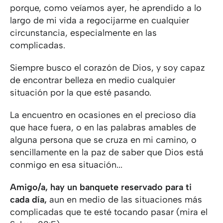
porque, como veíamos ayer, he aprendido a lo
largo de mi vida a regocijarme en cualquier
circunstancia, especialmente en las
complicadas.
Siempre busco el corazón de Dios, y soy capaz
de encontrar belleza en medio cualquier
situación por la que esté pasando.
La encuentro en ocasiones en el precioso día
que hace fuera, o en las palabras amables de
alguna persona que se cruza en mi camino, o
sencillamente en la paz de saber que Dios está
conmigo en esa situación...
Amigo/a, hay un banquete reservado para ti
cada día,
aun en medio de las situaciones más
complicadas que te esté tocando pasar (mira el