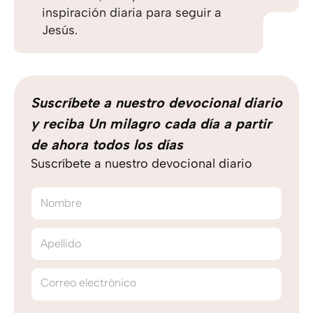
inspiración diaria para seguir a
Jesús.
Suscríbete a nuestro devocional diario
y reciba Un milagro cada día a partir
de ahora todos los días
Suscríbete a nuestro devocional diario
Nombre
Apellido
Correo electrónico