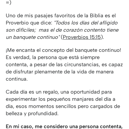
=)
Uno de mis pasajes favoritos de la Biblia es el
Proverbio que dice:
"Todos los días del afligido
son difíciles; mas el de corazón contento tiene
un banquete continuo"
(
Proverbios 15:15
).
¡Me encanta el concepto del banquete continuo!
Es verdad, la persona que está siempre
contenta, a pesar de las circunstancias, es capaz
de disfrutar plenamente de la vida de manera
continua.
Cada día es un regalo, una oportunidad para
experimentar los pequeños manjares del día a
día, esos momentos sencillos pero cargados de
belleza y profundidad.
En mi caso, me considero una persona contenta,