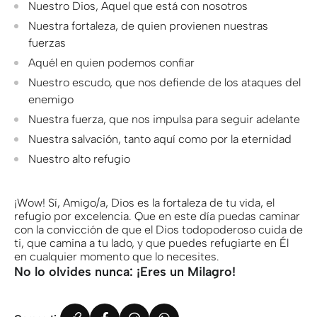
Nuestro Dios, Aquel que está con nosotros
Nuestra fortaleza, de quien provienen nuestras
fuerzas
Aquél en quien podemos confiar
Nuestro escudo, que nos defiende de los ataques del
enemigo
Nuestra fuerza, que nos impulsa para seguir adelante
Nuestra salvación, tanto aquí como por la eternidad
Nuestro alto refugio
¡Wow! Sí, Amigo/a, Dios es la fortaleza de tu vida, el
refugio por excelencia. Que en este día puedas caminar
con la convicción de que el Dios todopoderoso cuida de
ti, que camina a tu lado, y que puedes refugiarte en Él
en cualquier momento que lo necesites.
No lo olvides nunca: ¡Eres un Milagro!