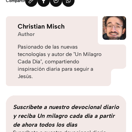
Compartir
Christian Misch
Author
Pasionado de las nuevas
tecnologías y autor de "Un Milagro
Cada Día", compartiendo
inspiración diaria para seguir a
Jesús.
Suscríbete a nuestro devocional diario
y reciba Un milagro cada día a partir
de ahora todos los días