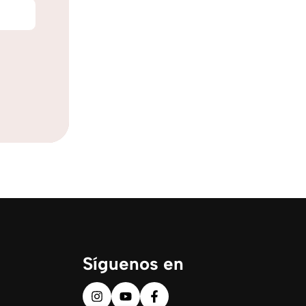
Síguenos en