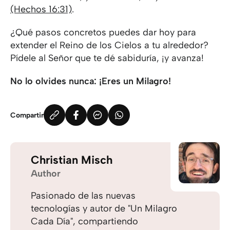
(Hechos 16:31)
.
¿Qué pasos concretos puedes dar hoy para
extender el Reino de los Cielos a tu alrededor?
Pídele al Señor que te dé sabiduría, ¡y avanza!
No lo olvides nunca: ¡Eres un Milagro!
Compartir
Christian Misch
Author
Pasionado de las nuevas
tecnologías y autor de "Un Milagro
Cada Día", compartiendo