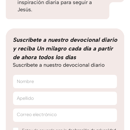
inspiración diaria para seguir a
Jesús.
Suscríbete a nuestro devocional diario
y reciba Un milagro cada día a partir
de ahora todos los días
Suscríbete a nuestro devocional diario
Nombre
Apellido
Correo electrónico