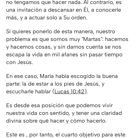
no tengamos que hacer nada. Al contrario, es
una invitación a descansar en Él, a conocerle
más, y a actuar solo a Su orden.
Si quieres ponerlo de esta manera, nuestro
problema es que somos muy "Martas": hacemos
y hacemos cosas, y sin darnos cuenta se nos
escapa la vida en mil afanes sin pasar tiempo
con Jesús.
En ese caso, María había escogido la buena
parte: la de estar a los pies de Jesús, y
escucharle hablar (
Lucas 10:42
).
Es desde esa posición que podemos vivir
nuestra vida con sentido, y tener una claridad
divina sobre qué hacer y cómo hacerlo.
Este es , por tanto, el cuarto objetivo para este