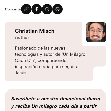
Compartir
Christian Misch
Author
Pasionado de las nuevas
tecnologías y autor de "Un Milagro
Cada Día", compartiendo
inspiración diaria para seguir a
Jesús.
Suscríbete a nuestro devocional diario
y reciba Un milagro cada día a partir