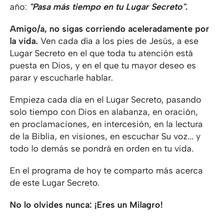
año:
"Pasa más tiempo en tu Lugar Secreto".
Amigo/a, no sigas corriendo aceleradamente por
la vida.
Ven cada día a los pies de Jesús, a ese
Lugar Secreto en el que toda tu atención está
puesta en Dios, y en el que tu mayor deseo es
parar y escucharle hablar.
Empieza cada día en el Lugar Secreto, pasando
solo tiempo con Dios en alabanza, en oración,
en proclamaciones, en intercesión, en la lectura
de la Biblia, en visiones, en escuchar Su voz... y
todo lo demás se pondrá en orden en tu vida.
En el programa de hoy te comparto más acerca
de este Lugar Secreto.
No lo olvides nunca: ¡Eres un Milagro!