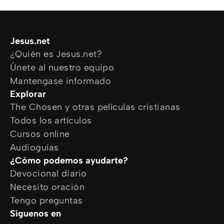
Jesus.net
¿Quién es Jesus.net?
Únete al nuestro equipo
Mantengase informado
Explorar
The Chosen y otras películas cristianas
Todos los artículos
Cursos online
Audioguías
¿Cómo podemos ayudarte?
Devocional diario
Necesito oración
Tengo preguntas
Síguenos en