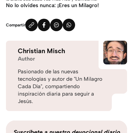
No lo olvides nunca: ¡Eres un Milagro!
Compartir
Christian Misch
Author
Pasionado de las nuevas
tecnologías y autor de "Un Milagro
Cada Día", compartiendo
inspiración diaria para seguir a
Jesús.
Suscríbete a nuestro devocional diario