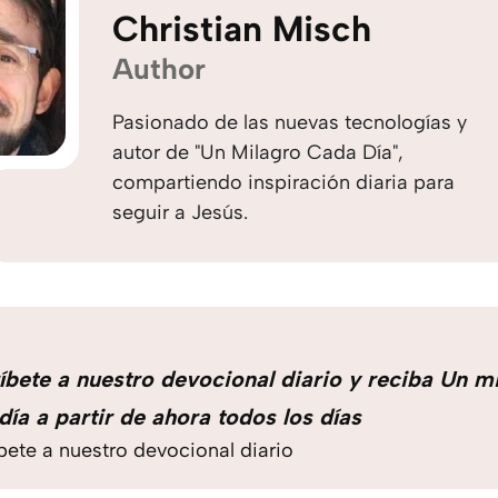
Christian Misch
Author
Pasionado de las nuevas tecnologías y
autor de "Un Milagro Cada Día",
compartiendo inspiración diaria para
seguir a Jesús.
íbete a nuestro devocional diario y reciba Un m
día a partir de ahora todos los días
bete a nuestro devocional diario