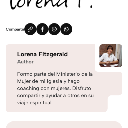
Compartir
Lorena Fitzgerald
Author
Formo parte del Ministerio de la
Mujer de mi iglesia y hago
coaching con mujeres. Disfruto
compartir y ayudar a otros en su
viaje espiritual.