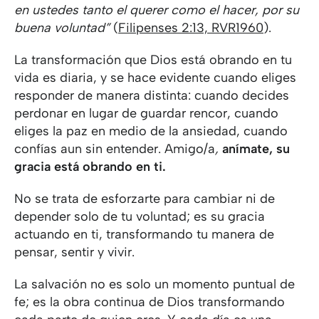
en ustedes tanto el querer como el hacer, por su
buena voluntad”
(
Filipenses 2:13, RVR1960
).
La transformación que Dios está obrando en tu
vida es diaria, y se hace evidente cuando eliges
responder de manera distinta: cuando decides
perdonar en lugar de guardar rencor, cuando
eliges la paz en medio de la ansiedad, cuando
confías aun sin entender. Amigo/a
,
anímate, su
gracia está obrando en ti.
No se trata de esforzarte para cambiar ni de
depender solo de tu voluntad; es su gracia
actuando en ti, transformando tu manera de
pensar, sentir y vivir.
La salvación no es solo un momento puntual de
fe; es la obra continua de Dios transformando