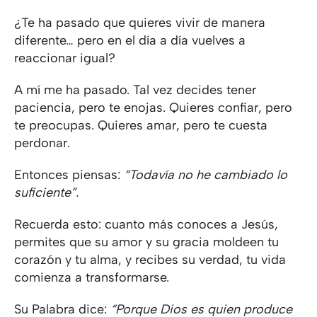
¿Te ha pasado que quieres vivir de manera
diferente… pero en el día a día vuelves a
reaccionar igual?
A mí me ha pasado. Tal vez decides tener
paciencia, pero te enojas. Quieres confiar, pero
te preocupas. Quieres amar, pero te cuesta
perdonar.
Entonces piensas:
“Todavía no he cambiado lo
suficiente”.
Recuerda esto: cuanto más conoces a Jesús,
permites que su amor y su gracia moldeen tu
corazón y tu alma, y recibes su verdad, tu vida
comienza a transformarse.
Su Palabra dice:
“Porque Dios es quien produce