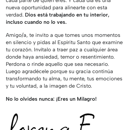
cada parte de quien eres. Y cada día es una
nueva oportunidad para alinearte con esta
verdad.
Dios está trabajando en tu interior,
incluso cuando no lo ves.
Amigo/a, te invito a que tomes unos momentos
en silencio y pidas al Espíritu Santo que examine
tu corazón. Invítalo a traer paz a cualquier área
donde haya ansiedad, temor o resentimiento.
Perdona o rinde aquello que sea necesario.
Luego agradécele porque su gracia continúa
transformando tu alma, tu mente, tus emociones
y tu voluntad, a la imagen de Cristo.
No lo olvides nunca: ¡Eres un Milagro!