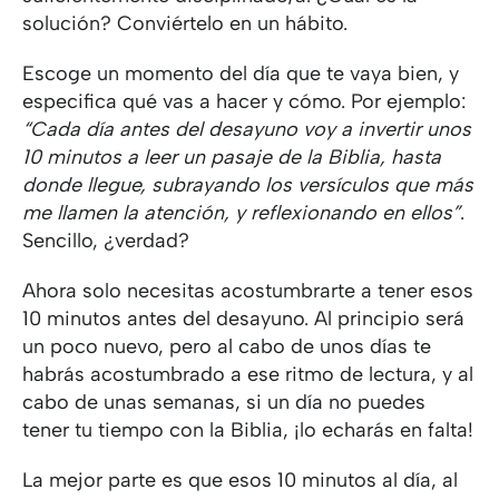
solución? Conviértelo en un hábito.
Escoge un momento del día que te vaya bien, y
especifica qué vas a hacer y cómo. Por ejemplo:
“Cada día antes del desayuno voy a invertir unos
10 minutos a leer un pasaje de la Biblia, hasta
donde llegue, subrayando los versículos que más
me llamen la atención, y reflexionando en ellos”
.
Sencillo, ¿verdad?
Ahora solo necesitas acostumbrarte a tener esos
10 minutos antes del desayuno. Al principio será
un poco nuevo, pero al cabo de unos días te
habrás acostumbrado a ese ritmo de lectura, y al
cabo de unas semanas, si un día no puedes
tener tu tiempo con la Biblia, ¡lo echarás en falta!
La mejor parte es que esos 10 minutos al día, al