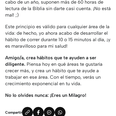
cabo de un año, suponen más de 60 horas de
lectura de la Biblia sin darte casi cuenta. ¡No está
mal! ;)
Este principio es válido para cualquier área de la
vida: de hecho, yo ahora acabo de desarrollar el
hábito de correr durante 10 o 15 minutos al día, ¡y
es maravilloso para mi salud!
Amigo/a
, crea hábitos que te ayuden a ser
diligente.
Piensa hoy en qué áreas te gustaría
crecer más, y crea un hábito que te ayude a
trabajar en ese área. Con el tiempo, verás un
crecimiento exponencial en tu vida.
No lo olvides nunca: ¡Eres un Milagro!
Compartir