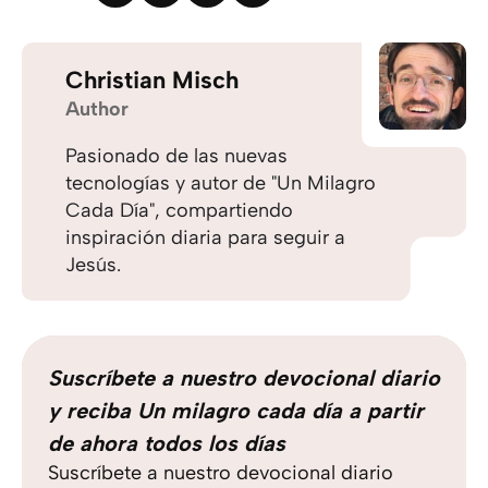
Christian Misch
Author
Pasionado de las nuevas
tecnologías y autor de "Un Milagro
Cada Día", compartiendo
inspiración diaria para seguir a
Jesús.
Suscríbete a nuestro devocional diario
y reciba Un milagro cada día a partir
de ahora todos los días
Suscríbete a nuestro devocional diario