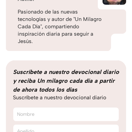
Pasionado de las nuevas
tecnologías y autor de "Un Milagro
Cada Día", compartiendo
inspiración diaria para seguir a
Jesús.
Suscríbete a nuestro devocional diario
y reciba Un milagro cada día a partir
de ahora todos los días
Suscríbete a nuestro devocional diario
Nombre
Apellido