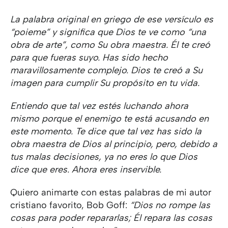
La palabra original en griego de ese versículo es
“poieme” y significa que Dios te ve como “una
obra de arte”, como Su obra maestra. Él te creó
para que fueras suyo. Has sido hecho
maravillosamente complejo. Dios te creó a Su
imagen para cumplir Su propósito en tu vida.
Entiendo que tal vez estés luchando ahora
mismo porque el enemigo te está acusando en
este momento. Te dice que tal vez has sido la
obra maestra de Dios al principio, pero, debido a
tus malas decisiones, ya no eres lo que Dios
dice que eres. Ahora eres inservible.
Quiero animarte con estas palabras de mi autor
cristiano favorito, Bob Goff:
“Dios no rompe las
cosas para poder repararlas; Él repara las cosas