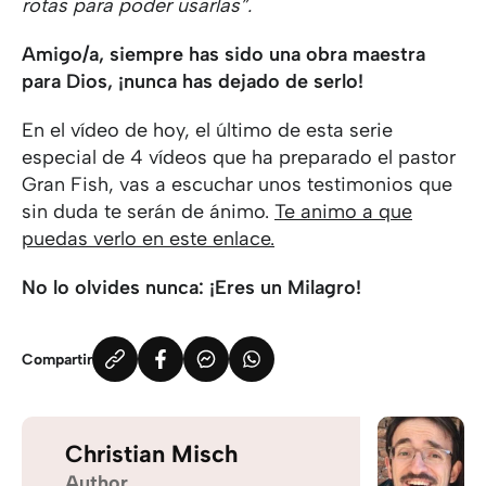
rotas para poder usarlas”.
Amigo/a, siempre has sido una obra maestra
para Dios, ¡nunca has dejado de serlo!
En el vídeo de hoy, el último de esta serie
especial de 4 vídeos que ha preparado el pastor
Gran Fish, vas a escuchar unos testimonios que
sin duda te serán de ánimo.
Te animo a que
puedas verlo en este enlace.
No lo olvides nunca: ¡Eres un Milagro!
Compartir
Christian Misch
Author