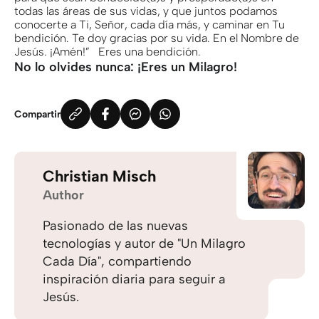
todas las áreas de sus vidas, y que juntos podamos
conocerte a Ti, Señor, cada día más, y caminar en Tu
bendición. Te doy gracias por su vida. En el Nombre de
Jesús. ¡Amén!” Eres una bendición.
No lo olvides nunca: ¡Eres un Milagro!
Compartir
Christian Misch
Author
Pasionado de las nuevas
tecnologías y autor de "Un Milagro
Cada Día", compartiendo
inspiración diaria para seguir a
Jesús.