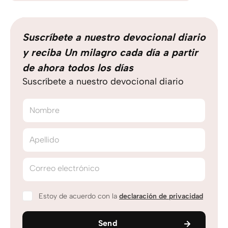
Suscríbete a nuestro devocional diario
y reciba Un milagro cada día a partir
de ahora todos los días
Suscríbete a nuestro devocional diario
Nombre
Apellido
Correo electrónico
Estoy de acuerdo con la
declaración de privacidad
Send