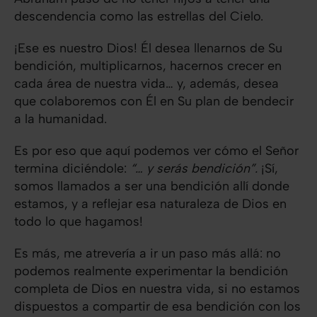
descendencia como las estrellas del Cielo.
¡Ese es nuestro Dios! Él desea llenarnos de Su
bendición, multiplicarnos, hacernos crecer en
cada área de nuestra vida… y, además, desea
que colaboremos con Él en Su plan de bendecir
a la humanidad.
Es por eso que aquí podemos ver cómo el Señor
termina diciéndole:
“… y serás bendición”.
¡Sí,
somos llamados a ser una bendición allí donde
estamos, y a reflejar esa naturaleza de Dios en
todo lo que hagamos!
Es más, me atrevería a ir un paso más allá: no
podemos realmente experimentar la bendición
completa de Dios en nuestra vida, si no estamos
dispuestos a compartir de esa bendición con los