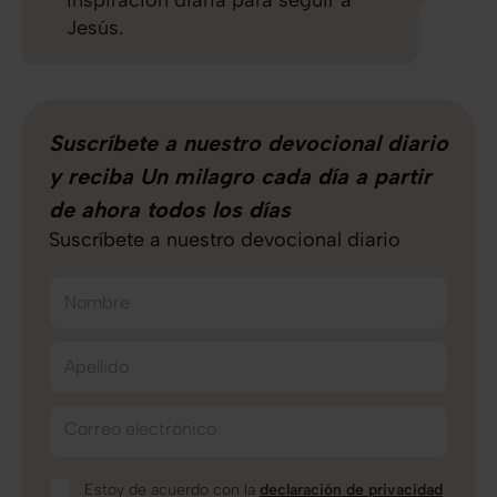
inspiración diaria para seguir a
Jesús.
Suscríbete a nuestro devocional diario
y reciba Un milagro cada día a partir
de ahora todos los días
Suscríbete a nuestro devocional diario
Nombre
Apellido
Correo electrónico
Estoy de acuerdo con la
declaración de privacidad