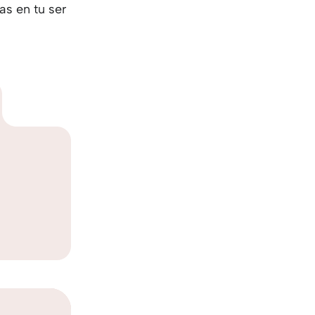
as en tu ser