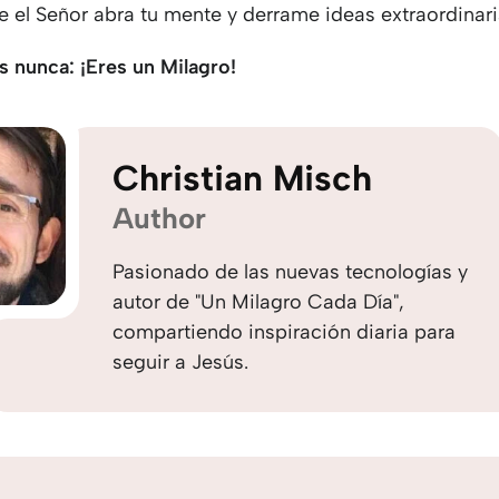
 el Señor abra tu mente y derrame ideas extraordinari
s nunca: ¡Eres un Milagro!
Christian Misch
Author
Pasionado de las nuevas tecnologías y
autor de "Un Milagro Cada Día",
compartiendo inspiración diaria para
seguir a Jesús.