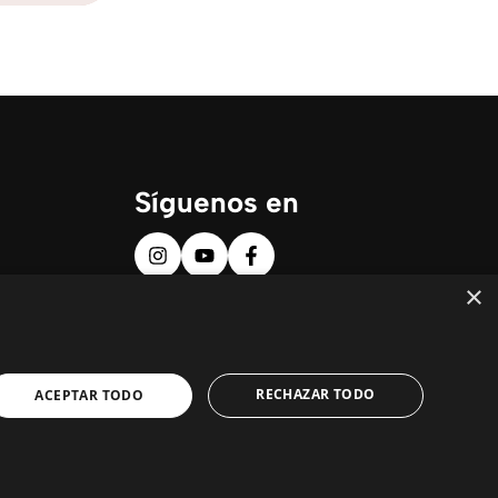
Síguenos en
×
RECHAZAR TODO
ACEPTAR TODO