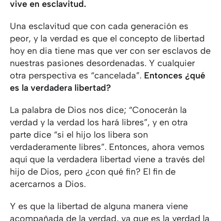
vive en esclavitud.
Una esclavitud que con cada generación es
peor, y la verdad es que el concepto de libertad
hoy en dia tiene mas que ver con ser esclavos de
nuestras pasiones desordenadas. Y cualquier
otra perspectiva es “cancelada”.
Entonces ¿qué
es la verdadera libertad?
La palabra de Dios nos dice; “Conocerán la
verdad y la verdad los hará libres”, y en otra
parte dice “si el hijo los libera son
verdaderamente libres”. Entonces, ahora vemos
aquí que la verdadera libertad viene a través del
hijo de Dios, pero ¿con qué fin? El fin de
acercarnos a Dios.
Y es que la libertad de alguna manera viene
acompañada de la verdad, ya que es la verdad la