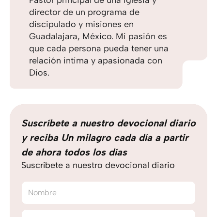
director de un programa de
discipulado y misiones en
Guadalajara, México. Mi pasión es
que cada persona pueda tener una
relación intima y apasionada con
Dios.
Suscríbete a nuestro devocional diario
y reciba Un milagro cada día a partir
de ahora todos los días
Suscríbete a nuestro devocional diario
Nombre