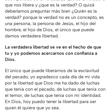
que nos libera y ¿que es la verdad? O quizá
deberíamos preguntar más bien ¿Quién es la
verdad? porque la verdad no es un concepto, es
una persona, la persona de Jesús, el hijo del
hombre, el hijo de Dios, el único que puede
darnos verdadera libertad.
La verdadera libertad se ve en el hecho de que
tu y yo podemos acercarnos con confianza a
Dios.
El único que puede liberarnos de la esclavitud
del pecado, yo agradezco cada día de mi vida
por la libertad que Dios me ha dado de luchas
que tenia con el pecado, de luchas que tenia con
el temor, de luchas que tenia con mi identidad.
En Dios, hoy puedo tener la libertad para ser
quien él quiera que yo sea.