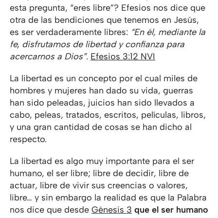
esta pregunta, “eres libre”? Efesios nos dice que
otra de las bendiciones que tenemos en Jesús,
es ser verdaderamente libres:
“En él, mediante la
fe, disfrutamos de libertad y confianza para
acercarnos a Dios”.
Efesios 3:12 NVI
La libertad es un concepto por el cual miles de
hombres y mujeres han dado su vida, guerras
han sido peleadas, juicios han sido llevados a
cabo, peleas, tratados, escritos, películas, libros,
y una gran cantidad de cosas se han dicho al
respecto.
La libertad es algo muy importante para el ser
humano, el ser libre; libre de decidir, libre de
actuar, libre de vivir sus creencias o valores,
libre… y sin embargo la realidad es que la Palabra
nos dice que desde
Génesis 3
que el ser humano