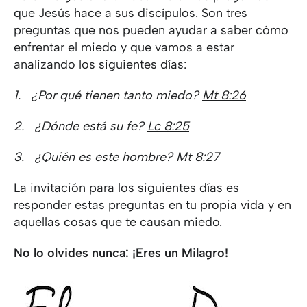
que Jesús hace a sus discípulos. Son tres
preguntas que nos pueden ayudar a saber cómo
enfrentar el miedo y que vamos a estar
analizando los siguientes días:
1.
¿Por qué tienen tanto miedo?
Mt 8:26
2.
¿Dónde está su fe?
Lc 8:25
3.
¿Quién es este hombre?
Mt 8:27
La invitación para los siguientes días es
responder estas preguntas en tu propia vida y en
aquellas cosas que te causan miedo.
No lo olvides nunca: ¡Eres un Milagro!