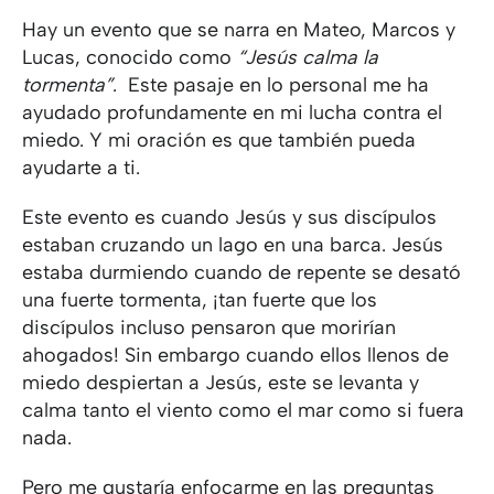
Hay un evento que se narra en Mateo, Marcos y
Lucas, conocido como
“Jesús calma la
tormenta”
. Este pasaje en lo personal me ha
ayudado profundamente en mi lucha contra el
miedo. Y mi oración es que también pueda
ayudarte a ti.
Este evento es cuando Jesús y sus discípulos
estaban cruzando un lago en una barca. Jesús
estaba durmiendo cuando de repente se desató
una fuerte tormenta, ¡tan fuerte que los
discípulos incluso pensaron que morirían
ahogados! Sin embargo cuando ellos llenos de
miedo despiertan a Jesús, este se levanta y
calma tanto el viento como el mar como si fuera
nada.
Pero me gustaría enfocarme en las preguntas