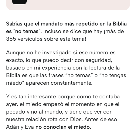
Sabías que el mandato más repetido en la Biblia
es "no temas".
Incluso se dice que hay ¡más de
365 versículos sobre este tema!
Aunque no he investigado si ese número es
exacto, lo que puedo decir con seguridad,
basado en mi experiencia con la lectura de la
Biblia es que las frases “no temas” o “no tengas
miedo” aparecen constantemente.
Y es tan interesante porque como te contaba
ayer, el miedo empezó el momento en que el
pecado vino al mundo, y tiene que ver con
nuestra relación rota con Dios. Antes de eso
Adán y Eva
no conocían el miedo
.