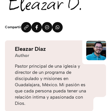
Compartir
Eleazar Diaz
Author
Pastor principal de una iglesia y
director de un programa de
discipulado y misiones en
Guadalajara, México. Mi pasión es
que cada persona pueda tener una
relación intima y apasionada con
Dios.