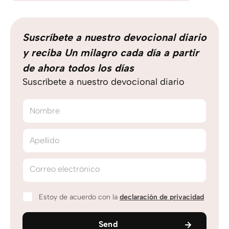
Suscríbete a nuestro devocional diario
y reciba Un milagro cada día a partir
de ahora todos los días
Suscríbete a nuestro devocional diario
Nombre
Apellido
Correo electrónico
Estoy de acuerdo con la
declaración de privacidad
Send