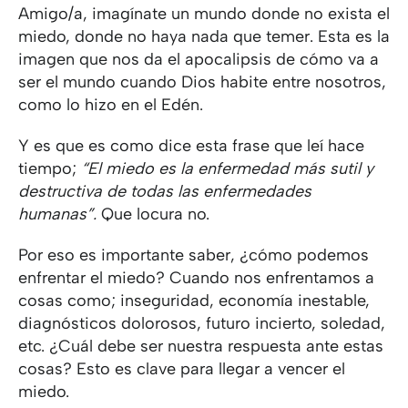
Amigo/a, imagínate un mundo donde no exista el
miedo, donde no haya nada que temer. Esta es la
imagen que nos da el apocalipsis de cómo va a
ser el mundo cuando Dios habite entre nosotros,
como lo hizo en el Edén.
Y es que es como dice esta frase que leí hace
tiempo;
“El miedo es la enfermedad más sutil y
destructiva de todas las enfermedades
humanas”.
Que locura no.
Por eso es importante saber, ¿cómo podemos
enfrentar el miedo? Cuando nos enfrentamos a
cosas como; inseguridad, economía inestable,
diagnósticos dolorosos, futuro incierto, soledad,
etc. ¿Cuál debe ser nuestra respuesta ante estas
cosas? Esto es clave para llegar a vencer el
miedo.