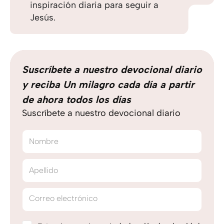
inspiración diaria para seguir a
Jesús.
Suscríbete a nuestro devocional diario
y reciba Un milagro cada día a partir
de ahora todos los días
Suscríbete a nuestro devocional diario
Nombre
Apellido
Correo electrónico