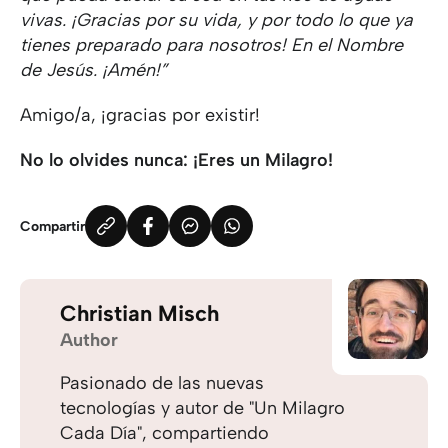
vivas. ¡Gracias por su vida, y por todo lo que ya
tienes preparado para nosotros! En el Nombre
de Jesús. ¡Amén!”
Amigo/a, ¡gracias por existir!
No lo olvides nunca: ¡Eres un Milagro!
Compartir
Christian Misch
Author
Pasionado de las nuevas
tecnologías y autor de "Un Milagro
Cada Día", compartiendo