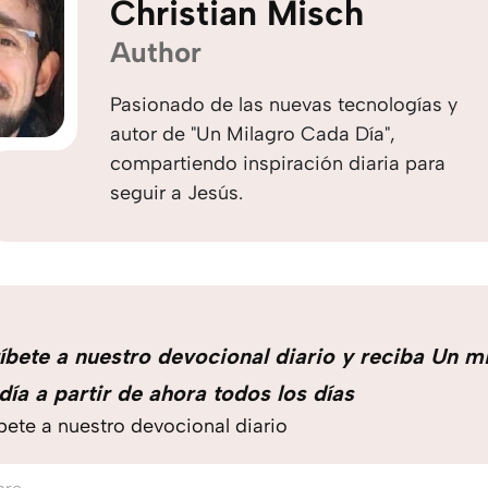
Christian Misch
Author
Pasionado de las nuevas tecnologías y
autor de "Un Milagro Cada Día",
compartiendo inspiración diaria para
seguir a Jesús.
íbete a nuestro devocional diario y reciba Un m
día a partir de ahora todos los días
bete a nuestro devocional diario