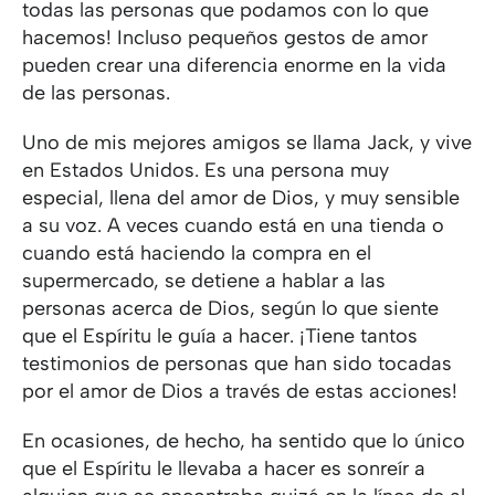
todas las personas que podamos con lo que
hacemos! Incluso pequeños gestos de amor
pueden crear una diferencia enorme en la vida
de las personas.
Uno de mis mejores amigos se llama Jack, y vive
en Estados Unidos. Es una persona muy
especial, llena del amor de Dios, y muy sensible
a su voz. A veces cuando está en una tienda o
cuando está haciendo la compra en el
supermercado, se detiene a hablar a las
personas acerca de Dios, según lo que siente
que el Espíritu le guía a hacer. ¡Tiene tantos
testimonios de personas que han sido tocadas
por el amor de Dios a través de estas acciones!
En ocasiones, de hecho, ha sentido que lo único
que el Espíritu le llevaba a hacer es sonreír a