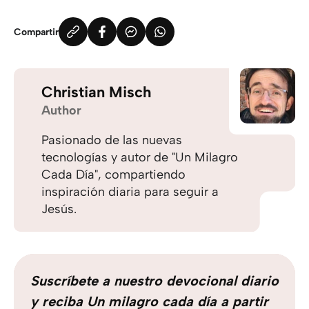
Compartir
Christian Misch
Author
Pasionado de las nuevas
tecnologías y autor de "Un Milagro
Cada Día", compartiendo
inspiración diaria para seguir a
Jesús.
Suscríbete a nuestro devocional diario
y reciba Un milagro cada día a partir