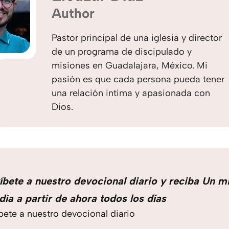
Author
Pastor principal de una iglesia y director
de un programa de discipulado y
misiones en Guadalajara, México. Mi
pasión es que cada persona pueda tener
una relación intima y apasionada con
Dios.
íbete a nuestro devocional diario y reciba Un m
día a partir de ahora todos los días
bete a nuestro devocional diario