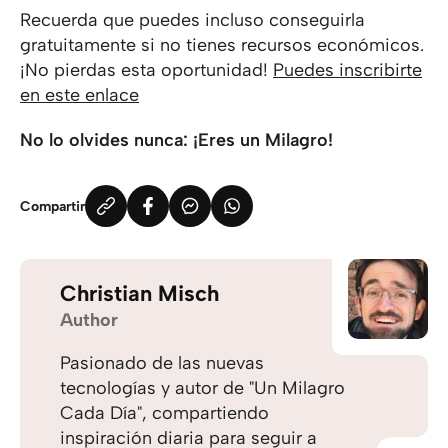
Recuerda que puedes incluso conseguirla
gratuitamente si no tienes recursos económicos.
¡No pierdas esta oportunidad!
Puedes inscribirte
en este enlace
No lo olvides nunca: ¡Eres un Milagro!
Compartir
Christian Misch
Author
Pasionado de las nuevas
tecnologías y autor de "Un Milagro
Cada Día", compartiendo
inspiración diaria para seguir a