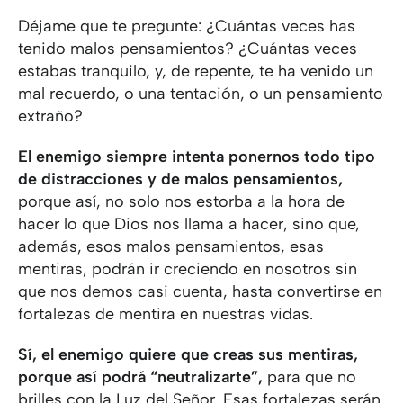
Déjame que te pregunte: ¿Cuántas veces has
tenido malos pensamientos? ¿Cuántas veces
estabas tranquilo, y, de repente, te ha venido un
mal recuerdo, o una tentación, o un pensamiento
extraño?
El enemigo siempre intenta ponernos todo tipo
de distracciones y de malos pensamientos,
porque así, no solo nos estorba a la hora de
hacer lo que Dios nos llama a hacer, sino que,
además, esos malos pensamientos, esas
mentiras, podrán ir creciendo en nosotros sin
que nos demos casi cuenta, hasta convertirse en
fortalezas de mentira en nuestras vidas.
Sí, el enemigo quiere que creas sus mentiras,
porque así podrá “neutralizarte”,
para que no
brilles con la Luz del Señor. Esas fortalezas serán