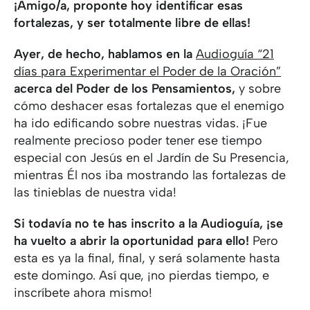
¡Amigo/a, proponte hoy identificar esas
fortalezas, y ser totalmente libre de ellas!
Ayer, de hecho, hablamos en la
Audioguía “21
días para Experimentar el Poder de la Oración”
acerca del Poder de los Pensamientos,
y sobre
cómo deshacer esas fortalezas que el enemigo
ha ido edificando sobre nuestras vidas. ¡Fue
realmente precioso poder tener ese tiempo
especial con Jesús en el Jardín de Su Presencia,
mientras Él nos iba mostrando las fortalezas de
las tinieblas de nuestra vida!
Si todavía no te has inscrito a la Audioguía, ¡se
ha vuelto a abrir la oportunidad para ello!
Pero
esta es ya la final, final, y será solamente hasta
este domingo. Así que, ¡no pierdas tiempo, e
inscríbete ahora mismo!