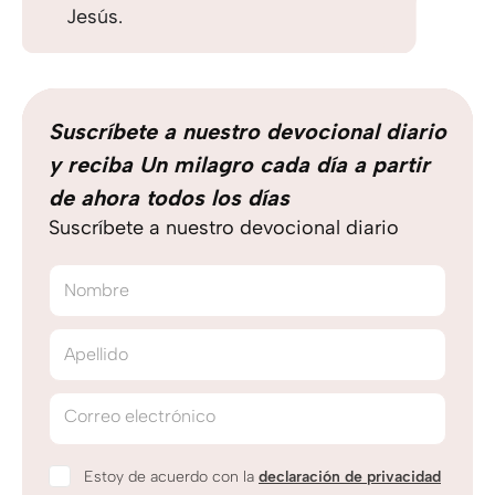
Jesús.
Suscríbete a nuestro devocional diario
y reciba Un milagro cada día a partir
de ahora todos los días
Suscríbete a nuestro devocional diario
Nombre
Apellido
Correo electrónico
Estoy de acuerdo con la
declaración de privacidad