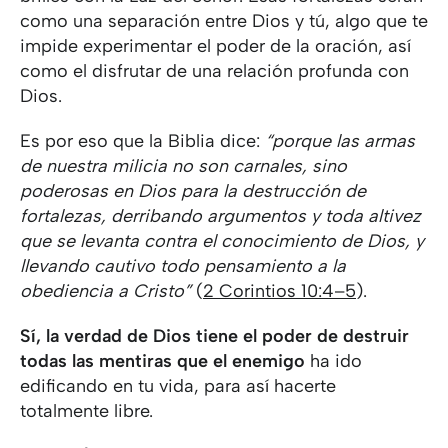
como una separación entre Dios y tú, algo que te
impide experimentar el poder de la oración, así
como el disfrutar de una relación profunda con
Dios.
Es por eso que la Biblia dice:
“porque las armas
de nuestra milicia no son carnales, sino
poderosas en Dios para la destrucción de
fortalezas, derribando argumentos y toda altivez
que se levanta contra el conocimiento de Dios, y
llevando cautivo todo pensamiento a la
obediencia a Cristo”
(
2 Corintios 10:4–5
).
Sí, la verdad de Dios tiene el poder de destruir
todas las mentiras que el enemigo
ha ido
edificando en tu vida, para así hacerte
totalmente libre.