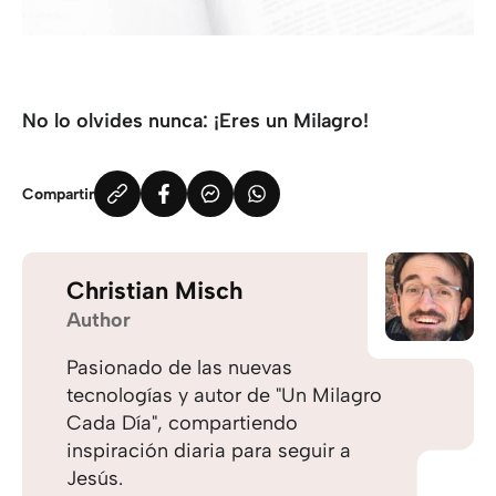
No lo olvides nunca: ¡Eres un Milagro!
Compartir
Christian Misch
Author
Pasionado de las nuevas
tecnologías y autor de "Un Milagro
Cada Día", compartiendo
inspiración diaria para seguir a
Jesús.