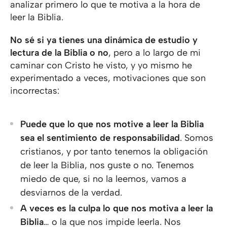
analizar primero lo que te motiva a la hora de
leer la Biblia.
No sé si ya tienes una dinámica de estudio y
lectura de la Biblia o no
, pero a lo largo de mi
caminar con Cristo he visto, y yo mismo he
experimentado a veces, motivaciones que son
incorrectas:
Puede que lo que nos motive a leer la Biblia
sea el sentimiento de responsabilidad
. Somos
cristianos, y por tanto tenemos la obligación
de leer la Biblia, nos guste o no. Tenemos
miedo de que, si no la leemos, vamos a
desviarnos de la verdad.
A veces es la culpa lo que nos motiva a leer la
Biblia
… o la que nos impide leerla. Nos