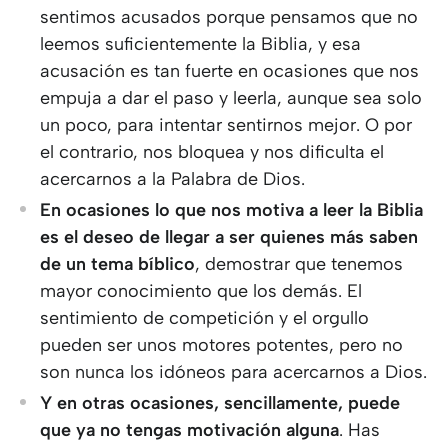
sentimos acusados porque pensamos que no
leemos suficientemente la Biblia, y esa
acusación es tan fuerte en ocasiones que nos
empuja a dar el paso y leerla, aunque sea solo
un poco, para intentar sentirnos mejor. O por
el contrario, nos bloquea y nos dificulta el
acercarnos a la Palabra de Dios.
En ocasiones lo que nos motiva a leer la Biblia
es el deseo de llegar a ser quienes más saben
de un tema bíblico
, demostrar que tenemos
mayor conocimiento que los demás. El
sentimiento de competición y el orgullo
pueden ser unos motores potentes, pero no
son nunca los idóneos para acercarnos a Dios.
Y en otras ocasiones, sencillamente, puede
que ya no tengas motivación alguna
. Has