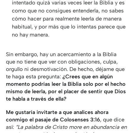
intentado quizá varias veces leer la Biblia y es
como que no consigues entenderla, no sabes
cómo hacer para realmente leerla de manera
habitual, y por más que lo intentas parece que
no hay manera.
Sin embargo, hay un acercamiento a la Biblia
que no tiene que ver con obligaciones, culpa,
orgullo ni desmotivación. De hecho, déjame que
te haga esta pregunta:
¿Crees que en algún
momento podrías leer la Biblia solo por el hecho
mismo de leerla, por el placer de sentir que Dios
te habla a través de ella?
Me gustaría invitarte a que analices ahora
conmigo el pasaje de Colosenses 3:16
, que dice
así:
“La palabra de Cristo more en abundancia en