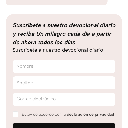
Suscríbete a nuestro devocional diario
y reciba Un milagro cada día a partir
de ahora todos los días
Suscríbete a nuestro devocional diario
Nombre
Apellido
Correo electrónico
Estoy de acuerdo con la
declaración de privacidad