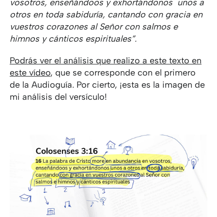
vosotros, enseñándoos y exhortándonos unos a
otros en toda sabiduría, cantando con gracia en
vuestros corazones al Señor con salmos e
himnos y cánticos espirituales”.
Podrás ver el análisis que realizo a este texto en
este vídeo
, que se corresponde con el primero
de la Audioguía. Por cierto, ¡esta es la imagen de
mi análisis del versículo!