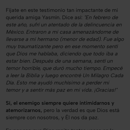
Fíjate en este testimonio tan impactante de mi
querida amiga Yasmín. Dice así:
"En febrero de
este año, sufrí un atentado de la delincuencia en
México. Entraron a mi casa amenazándome de
llevarse a mi hermano (menor de edad). Fue algo
muy traumatizante pero en ese momento sentí
que Dios me hablaba, diciendo que todo iba a
estar bien. Después de una semana, sentí un
temor horrible, que duró mucho tiempo. Empecé
a leer la Biblia y luego encontré Un Milagro Cada
Día. Esto me ayudó muchísimo a perder mi
temor y a sentir más paz en mi vida. ¡Gracias!"
Sí, el enemigo siempre quiere intimidarnos y
atemorizarnos,
pero la verdad es que Dios está
siempre con nosotros, y Él nos da paz.