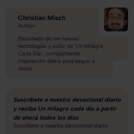
Christian Misch
Author
Pasionado de las nuevas
tecnologías y autor de "Un Milagro
Cada Día", compartiendo
inspiración diaria para seguir a
Jesús.
Suscríbete a nuestro devocional diario
y reciba Un milagro cada día a partir
de ahora todos los días
Suscríbete a nuestro devocional diario