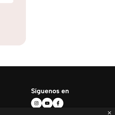
Síguenos en
×