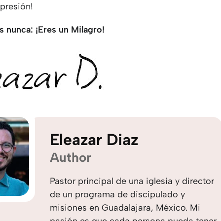
opresión!
s nunca: ¡Eres un Milagro!
Eleazar Diaz
Author
Pastor principal de una iglesia y director
de un programa de discipulado y
misiones en Guadalajara, México. Mi