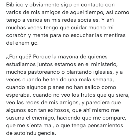
Bíblico y obviamente sigo en contacto con
varios de mis amigos de aquel tiempo, así como
tengo a varios en mis redes sociales. Y ahí
muchas veces tengo que cuidar mucho mi
corazón y mente para no escuchar las mentiras
del enemigo.
¿Por qué? Porque la mayoría de quienes
estudiamos juntos estamos en el ministerio,
muchos pastoreando o plantando iglesias, y a
veces cuando he tenido una mala semana,
cuando algunos planes no han salido como
esperaba, cuando no veo los frutos que quisiera,
veo las redes de mis amigos, y pareciera que
algunos son tan exitosos, que ahí mismo me
susurra el enemigo, haciendo que me compare,
que me sienta mal, o que tenga pensamientos
de autoindulgencia.