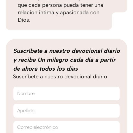
que cada persona pueda tener una
relación intima y apasionada con
Dios.
Suscríbete a nuestro devocional diario
y reciba Un milagro cada día a partir
de ahora todos los días
Suscríbete a nuestro devocional diario
Nombre
Apellido
Correo electrónico