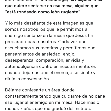
que quiere sentarse en esa mesa, alguien que
“está rondando como león rugiente”
Y lo más desafiante de esta imagen es que
somos nosotros los que le permitimos al
enemigo sentarse en la mesa que Jesús ha
preparado para nosotros. Cada vez que
escuchamos sus mentiras y permitimos que
pensamientos de ansiedad, enojo,
desesperanza, comparación, envidia y
autoindulgencia controlen nuestra mente, es
cuando dejamos que el enemigo se siente y
dirija la conversación.
Déjame confesarte un área donde
constantemente tengo que cuidarme de no darle
ese lugar al enemigo en mi mesa. Hace más o
menos 7 años que me gradué del Instituto