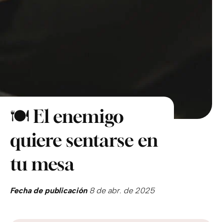
🍽️ El enemigo
quiere sentarse en
tu mesa
Fecha de publicación
8 de abr. de 2025