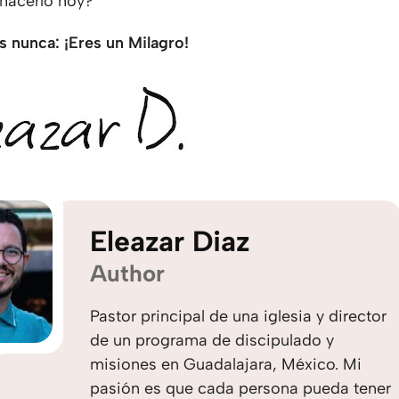
 hacerlo hoy?
s nunca: ¡Eres un Milagro!
Eleazar Diaz
Author
Pastor principal de una iglesia y director
de un programa de discipulado y
misiones en Guadalajara, México. Mi
pasión es que cada persona pueda tener