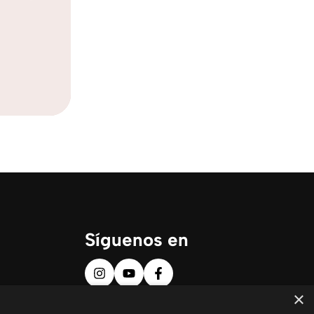
Síguenos en
×