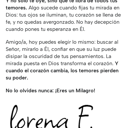
Y no solo te oye, sino que te libra de todos tus
temores.
Algo sucede cuando fijas tu mirada en
Dios: tus ojos se iluminan, tu corazón se llena de
fe, y no quedas avergonzado. No hay decepción
cuando pones tu esperanza en Él.
Amigo/a, hoy puedes elegir lo mismo: buscar al
Señor, mirarlo a Él, confiar en que su luz puede
disipar la oscuridad de tus pensamientos. La
mirada puesta en Dios transforma el corazón.
Y
cuando el corazón cambia, los temores pierden
su poder.
No lo olvides nunca: ¡Eres un Milagro!