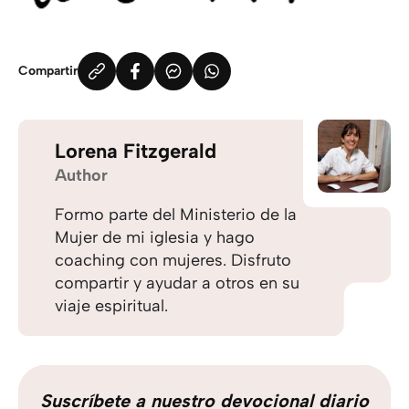
Compartir
Lorena Fitzgerald
Author
Formo parte del Ministerio de la
Mujer de mi iglesia y hago
coaching con mujeres. Disfruto
compartir y ayudar a otros en su
viaje espiritual.
Suscríbete a nuestro devocional diario