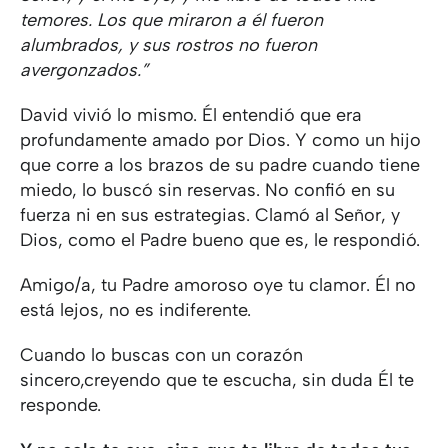
temores. Los que miraron a él fueron
alumbrados, y sus rostros no fueron
avergonzados.”
David vivió lo mismo. Él entendió que era
profundamente amado por Dios. Y como un hijo
que corre a los brazos de su padre cuando tiene
miedo, lo buscó sin reservas. No confió en su
fuerza ni en sus estrategias. Clamó al Señor, y
Dios, como el Padre bueno que es, le respondió.
Amigo/a, tu Padre amoroso oye tu clamor. Él no
está lejos, no es indiferente.
Cuando lo buscas con un corazón
sincero,creyendo que te escucha, sin duda Él te
responde.