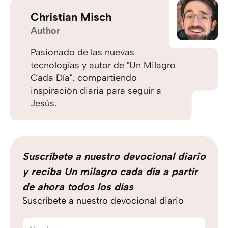
Christian Misch
Author
Pasionado de las nuevas
tecnologías y autor de "Un Milagro
Cada Día", compartiendo
inspiración diaria para seguir a
Jesús.
Suscríbete a nuestro devocional diario
y reciba Un milagro cada día a partir
de ahora todos los días
Suscríbete a nuestro devocional diario