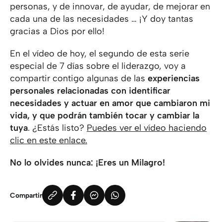
personas, y de innovar, de ayudar, de mejorar en
cada una de las necesidades … ¡Y doy tantas
gracias a Dios por ello!
En el vídeo de hoy, el segundo de esta serie
especial de 7 días sobre el liderazgo, voy a
compartir contigo algunas de las
experiencias
personales relacionadas con identificar
necesidades y actuar en amor
que cambiaron mi
vida, y que podrán también tocar y cambiar la
tuya
. ¿Estás listo?
Puedes ver el vídeo haciendo
clic en este enlace.
No lo olvides nunca: ¡Eres un Milagro!
Compartir