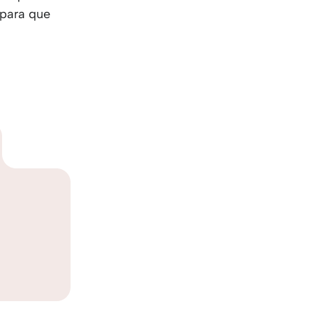
 para que