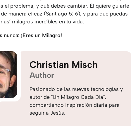
es el problema, y qué debes cambiar. Él quiere guiarte
 de manera eficaz (
Santiago 5:16
), y para que puedas
 así milagros increíbles en tu vida.
s nunca: ¡Eres un Milagro!
Christian Misch
Author
Pasionado de las nuevas tecnologías y
autor de "Un Milagro Cada Día",
compartiendo inspiración diaria para
seguir a Jesús.