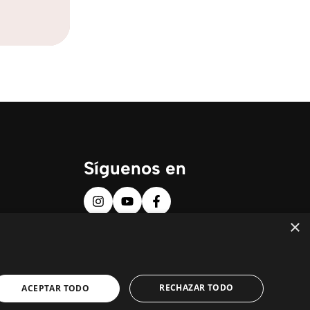
Síguenos en
×
RECHAZAR TODO
ACEPTAR TODO