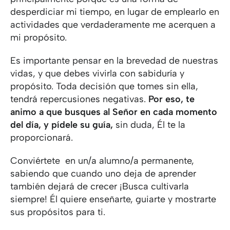
desperdiciar mi tiempo, en lugar de emplearlo en
actividades que verdaderamente me acerquen a
mi propósito.
Es importante pensar en la brevedad de nuestras
vidas, y que debes vivirla con sabiduría y
propósito. Toda decisión que tomes sin ella,
tendrá repercusiones negativas.
Por eso, te
animo a que busques al Señor en cada momento
del día, y pídele su guía,
sin duda, Él te la
proporcionará.
Conviértete en un/a alumno/a permanente,
sabiendo que cuando uno deja de aprender
también dejará de crecer ¡Busca cultivarla
siempre! Él quiere enseñarte, guiarte y mostrarte
sus propósitos para ti.