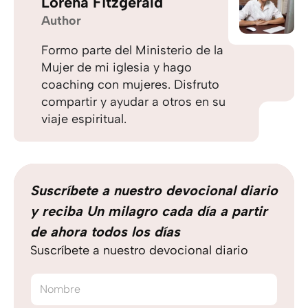
Lorena Fitzgerald
Author
Formo parte del Ministerio de la
Mujer de mi iglesia y hago
coaching con mujeres. Disfruto
compartir y ayudar a otros en su
viaje espiritual.
Suscríbete a nuestro devocional diario
y reciba Un milagro cada día a partir
de ahora todos los días
Suscríbete a nuestro devocional diario
Nombre