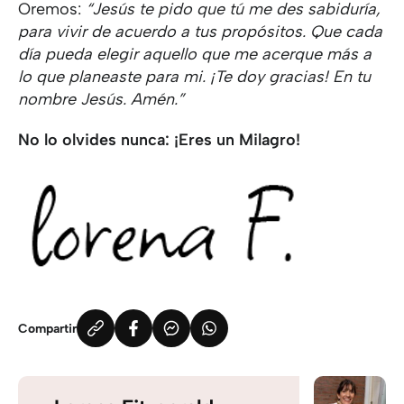
Oremos:
“Jesús te pido que tú me des sabiduría,
para vivir de acuerdo a tus propósitos. Que cada
día pueda elegir aquello que me acerque más a
lo que planeaste para mi. ¡Te doy gracias! En tu
nombre Jesús. Amén.”
No lo olvides nunca: ¡Eres un Milagro!
Compartir