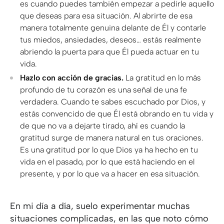
es cuando puedes también empezar a pedirle aquello
que deseas para esa situación. Al abrirte de esa
manera totalmente genuina delante de Él y contarle
tus miedos, ansiedades, deseos… estás realmente
abriendo la puerta para que Él pueda actuar en tu
vida.
Hazlo con acción de gracias.
La gratitud en lo más
profundo de tu corazón es una señal de una fe
verdadera. Cuando te sabes escuchado por Dios, y
estás convencido de que Él está obrando en tu vida y
de que no va a dejarte tirado, ahí es cuando la
gratitud surge de manera natural en tus oraciones.
Es una gratitud por lo que Dios ya ha hecho en tu
vida en el pasado, por lo que está haciendo en el
presente, y por lo que va a hacer en esa situación.
En mi día a día, suelo experimentar muchas
situaciones complicadas, en las que noto cómo