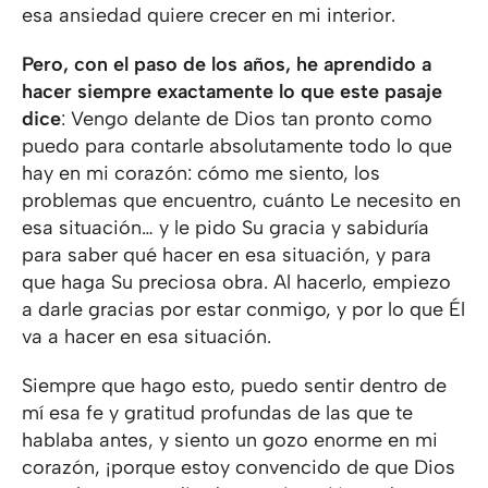
esa ansiedad quiere crecer en mi interior.
Pero, con el paso de los años, he aprendido a
hacer siempre exactamente lo que este pasaje
dice
: Vengo delante de Dios tan pronto como
puedo para contarle absolutamente todo lo que
hay en mi corazón: cómo me siento, los
problemas que encuentro, cuánto Le necesito en
esa situación… y le pido Su gracia y sabiduría
para saber qué hacer en esa situación, y para
que haga Su preciosa obra. Al hacerlo, empiezo
a darle gracias por estar conmigo, y por lo que Él
va a hacer en esa situación.
Siempre que hago esto, puedo sentir dentro de
mí esa fe y gratitud profundas de las que te
hablaba antes, y siento un gozo enorme en mi
corazón, ¡porque estoy convencido de que Dios