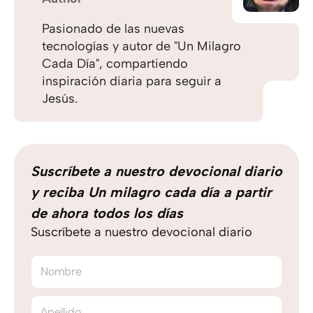
Pasionado de las nuevas
tecnologías y autor de "Un Milagro
Cada Día", compartiendo
inspiración diaria para seguir a
Jesús.
Suscríbete a nuestro devocional diario
y reciba Un milagro cada día a partir
de ahora todos los días
Suscríbete a nuestro devocional diario
Nombre
Apellido