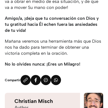
va a obrar en medio de esa situación, y de que
va a mover Su mano con poder!
Amigo/a, ¡deja que tu conversación con Dios y
tu gratitud hacia Él echen fuera las ansiedades
de tu vida!
Mañana veremos una herramienta más que Dios
nos ha dado para terminar de obtener una
victoria completa en la oración.
No lo olvides nunca: ¡Eres un Milagro!
Compartir
Christian Misch
Author