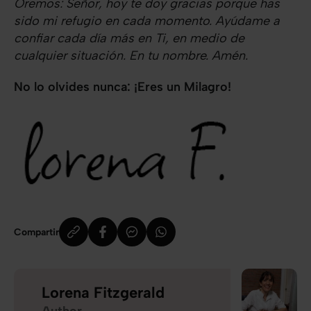
Oremos: Señor, hoy te doy gracias porque has
sido mi refugio en cada momento. Ayúdame a
confiar cada día más en Ti, en medio de
cualquier situación. En tu nombre. Amén.
No lo olvides nunca: ¡Eres un Milagro!
Compartir
Lorena Fitzgerald