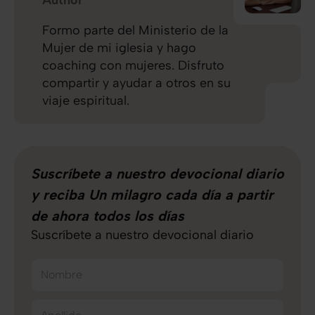
Author
Formo parte del Ministerio de la
Mujer de mi iglesia y hago
coaching con mujeres. Disfruto
compartir y ayudar a otros en su
viaje espiritual.
Suscríbete a nuestro devocional diario
y reciba Un milagro cada día a partir
de ahora todos los días
Suscríbete a nuestro devocional diario
Nombre