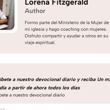
Lorena Fitzgerald
Author
Formo parte del Ministerio de la Mujer de
mi iglesia y hago coaching con mujeres.
Disfruto compartir y ayudar a otros en su
viaje espiritual.
íbete a nuestro devocional diario y reciba Un m
día a partir de ahora todos los días
bete a nuestro devocional diario
bre