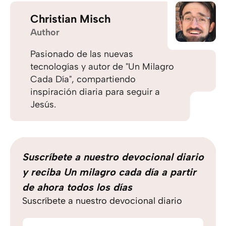
Christian Misch
Author
Pasionado de las nuevas
tecnologías y autor de "Un Milagro
Cada Día", compartiendo
inspiración diaria para seguir a
Jesús.
Suscríbete a nuestro devocional diario
y reciba Un milagro cada día a partir
de ahora todos los días
Suscríbete a nuestro devocional diario