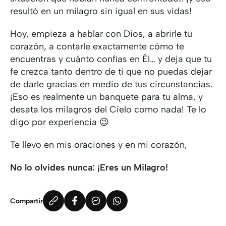
resultó en un milagro sin igual en sus vidas!
Hoy, empieza a hablar con Dios, a abrirle tu
corazón, a contarle exactamente cómo te
encuentras y cuánto confías en Él… y deja que tu
fe crezca tanto dentro de ti que no puedas dejar
de darle gracias en medio de tus circunstancias.
¡Eso es realmente un banquete para tu alma, y
desata los milagros del Cielo como nada! Te lo
digo por experiencia 😉
Te llevo en mis oraciones y en mi corazón,
No lo olvides nunca: ¡Eres un Milagro!
Compartir