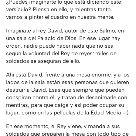
¿Puedes imaginarte lo que está diciendo este
versículo? Piensa en ello, y mientras tanto,
vamos a pintar el cuadro en nuestra mente.
Imagínate al rey David, autor de este Salmo, en
una sala del Palacio de Dios. En ese lugar hay
orden, nadie puede hacer nada que no sea
según la voluntad del Rey de reyes: miles de
soldados se aseguran de ello.
Ahí está David, frente a una mesa enorme, y a los
lados de la sala están esas personas que quieren
destruir a David. Esas que siempre que pueden,
conspiran contra él, y tratan de desanimarle con
mentiras, para que caiga y así poder ocupar su
lugar, como en las películas de la Edad Media =)
En ese momento, el Rey viene, y manda a sus
soldados que preparen la mesa con todo tipo de