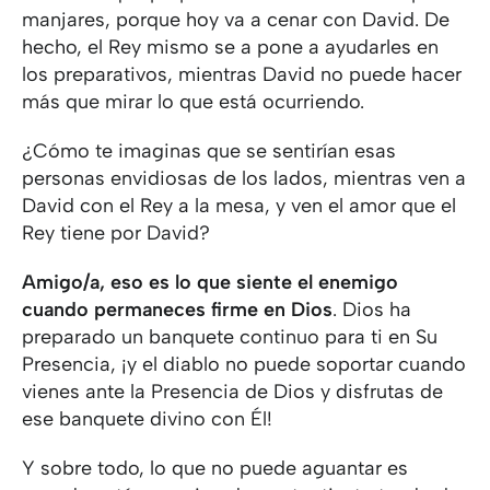
manjares, porque hoy va a cenar con David. De
hecho, el Rey mismo se a pone a ayudarles en
los preparativos, mientras David no puede hacer
más que mirar lo que está ocurriendo.
¿Cómo te imaginas que se sentirían esas
personas envidiosas de los lados, mientras ven a
David con el Rey a la mesa, y ven el amor que el
Rey tiene por David?
Amigo/a, eso es lo que siente el enemigo
cuando permaneces firme en Dios
. Dios ha
preparado un banquete continuo para ti en Su
Presencia, ¡y el diablo no puede soportar cuando
vienes ante la Presencia de Dios y disfrutas de
ese banquete divino con Él!
Y sobre todo, lo que no puede aguantar es