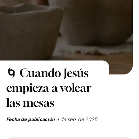
🌀 Cuando Jesús
empieza a volcar
las mesas
Fecha de publicación
4 de sep. de 2025