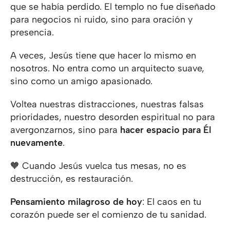
que se había perdido. El templo no fue diseñado
para negocios ni ruido, sino para oración y
presencia.
A veces, Jesús tiene que hacer lo mismo en
nosotros. No entra como un arquitecto suave,
sino como un amigo apasionado.
Voltea nuestras distracciones, nuestras falsas
prioridades, nuestro desorden espiritual no para
avergonzarnos, sino para
hacer espacio para Él
nuevamente
.
🧡 Cuando Jesús vuelca tus mesas, no es
destrucción, es restauración.
Pensamiento milagroso de hoy
: El caos en tu
corazón puede ser el comienzo de tu sanidad.