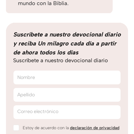
mundo con la Biblia.
Suscríbete a nuestro devocional diario
y reciba Un milagro cada día a partir
de ahora todos los días
Suscríbete a nuestro devocional diario
Nombre
Apellido
Correo electrónico
Estoy de acuerdo con la
declaración de privacidad