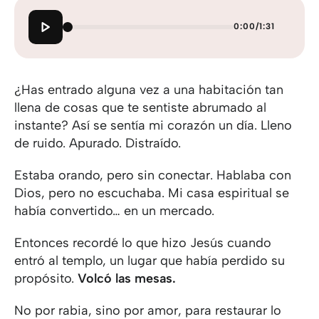
0:00
/
1:31
¿Has entrado alguna vez a una habitación tan
llena de cosas que te sentiste abrumado al
instante? Así se sentía mi corazón un día. Lleno
de ruido. Apurado. Distraído.
Estaba orando, pero sin conectar. Hablaba con
Dios, pero no escuchaba. Mi casa espiritual se
había convertido… en un mercado.
Entonces recordé lo que hizo Jesús cuando
entró al templo, un lugar que había perdido su
propósito.
Volcó las mesas.
No por rabia, sino por amor, para restaurar lo