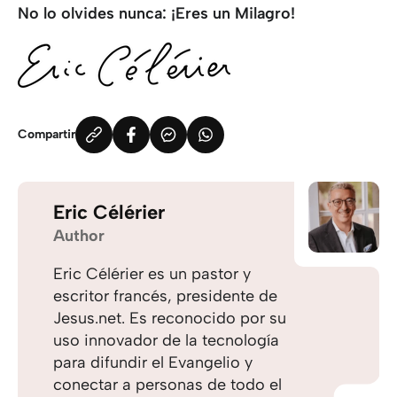
No lo olvides nunca: ¡Eres un Milagro!
Compartir
Eric Célérier
Author
Eric Célérier es un pastor y
escritor francés, presidente de
Jesus.net. Es reconocido por su
uso innovador de la tecnología
para difundir el Evangelio y
conectar a personas de todo el